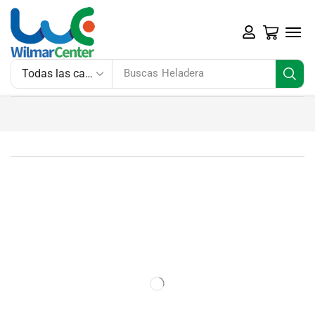
Buscas
Heladera