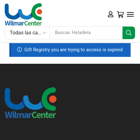
Buscas
Heladera
Gift Registry you are trying to access is expired