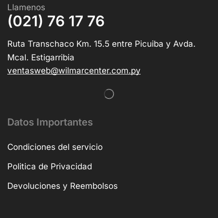
Llamenos
(021) 76 17 76
Ruta Transchaco Km. 15.5 entre Picuiba y Avda.
Mcal. Estigarribia
ventasweb@wilmarcenter.com.py
Datos Importantes
Condiciones del servicio
Politica de Privacidad
Devoluciones y Reembolsos