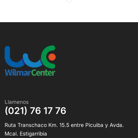
Llamenos
(021) 76 17 76
Ruta Transchaco Km. 15.5 entre Picuiba y Avda.
Mcal. Estigarribia