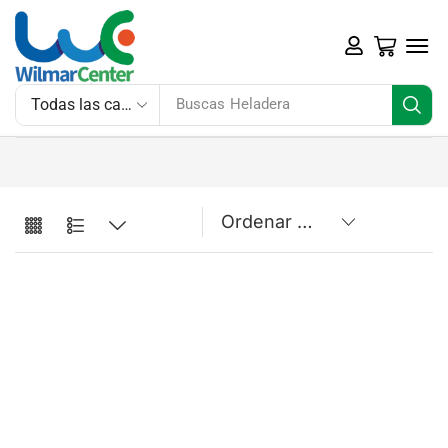
Buscas
Heladera