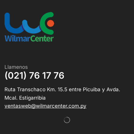
Llamenos
(021) 76 17 76
Ruta Transchaco Km. 15.5 entre Picuiba y Avda.
Mcal. Estigarribia
ventasweb@wilmarcenter.com.py