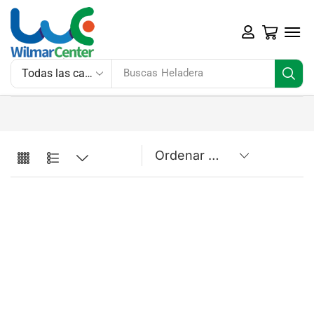
Buscas
Heladera