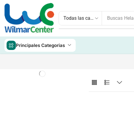
Buscas
Hela
Principales Categorias