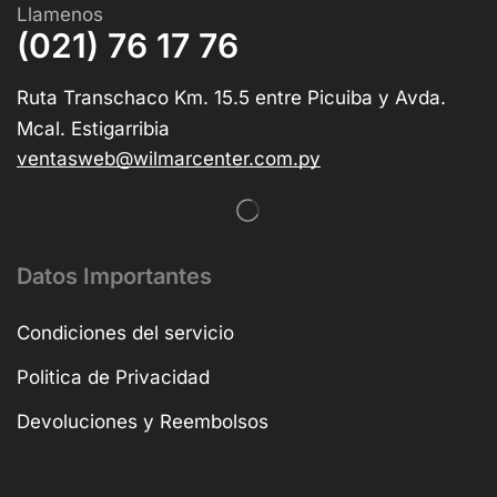
Llamenos
(021) 76 17 76
Ruta Transchaco Km. 15.5 entre Picuiba y Avda.
Mcal. Estigarribia
ventasweb@wilmarcenter.com.py
Datos Importantes
Condiciones del servicio
Politica de Privacidad
Devoluciones y Reembolsos