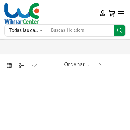
Buscas
Heladera