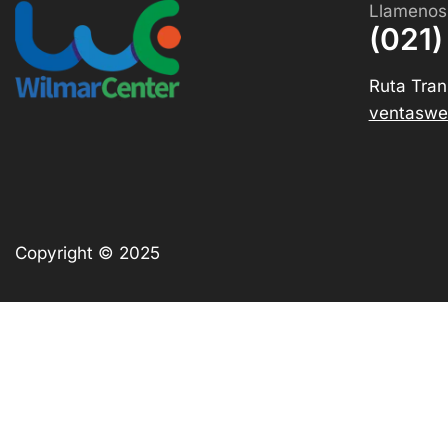
Llamenos
(021)
Ruta Tran
ventaswe
Copyright © 2025