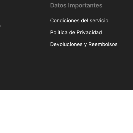
Datos Importantes
Condiciones del servicio
a
Politica de Privacidad
Devoluciones y Reembolsos