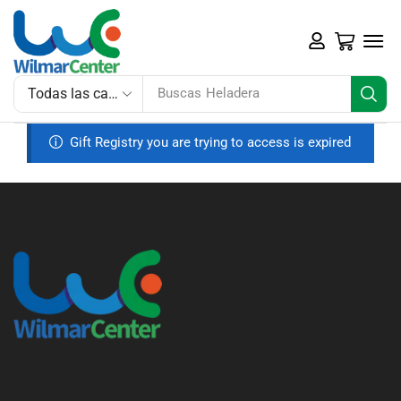
Buscas
Heladera
Gift Registry you are trying to access is expired