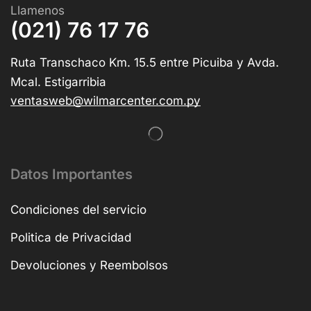
Llamenos
(021) 76 17 76
Ruta Transchaco Km. 15.5 entre Picuiba y Avda.
Mcal. Estigarribia
ventasweb@wilmarcenter.com.py
Datos Importantes
Condiciones del servicio
Politica de Privacidad
Devoluciones y Reembolsos