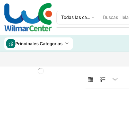
Buscas
Hela
Principales Categorias