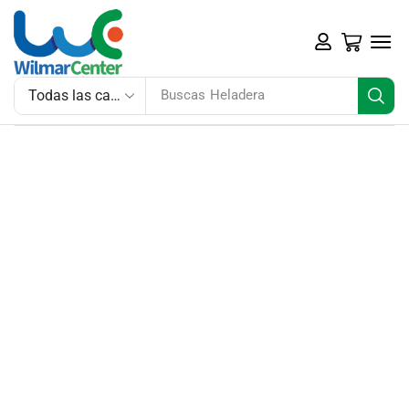
Buscas
Heladera