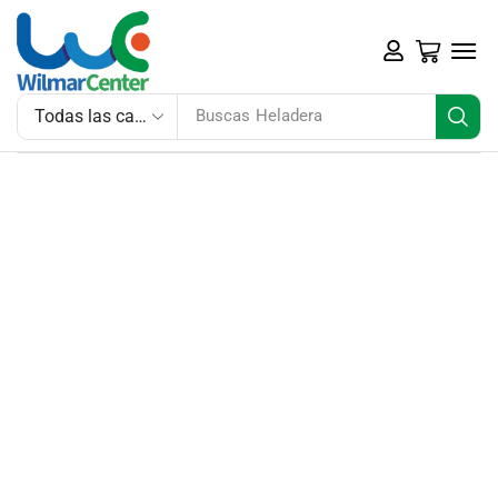
Buscas
Heladera