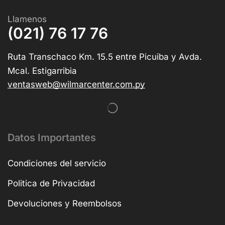
Llamenos
(021) 76 17 76
Ruta Transchaco Km. 15.5 entre Picuiba y Avda.
Mcal. Estigarribia
ventasweb@wilmarcenter.com.py
Datos Importantes
Condiciones del servicio
Politica de Privacidad
Devoluciones y Reembolsos