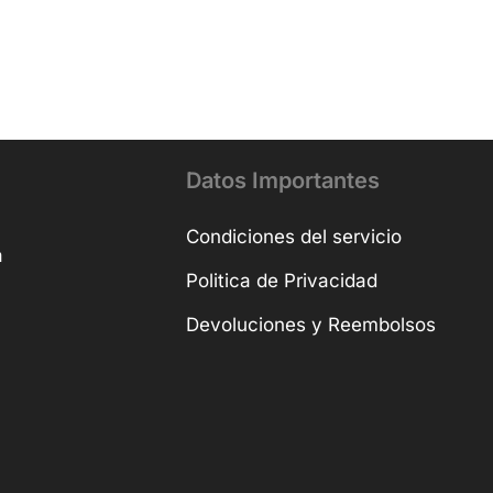
Datos Importantes
Condiciones del servicio
a
Politica de Privacidad
Devoluciones y Reembolsos