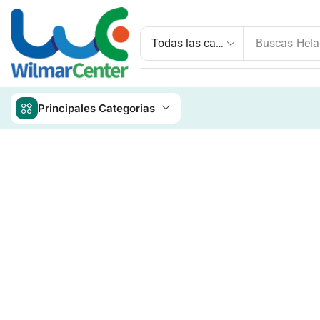
Buscas
Hela
Principales Categorias