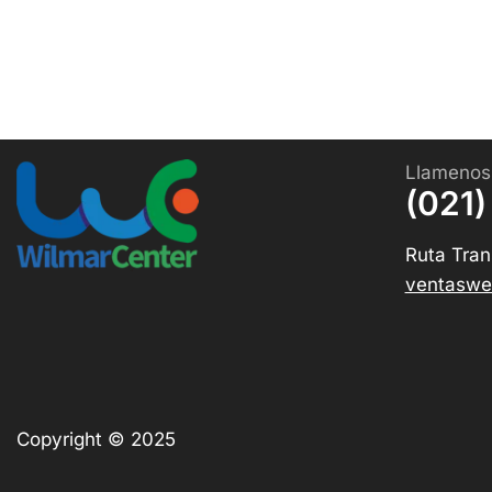
Llamenos
(021)
Ruta Tran
ventaswe
Copyright © 2025