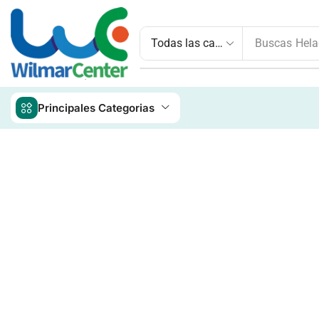
Buscas
Hela
Principales Categorias