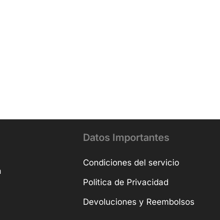
Datos Importantes
Condiciones del servicio
a
Politica de Privacidad
Devoluciones y Reembolsos