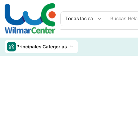
Buscas
Hela
Principales Categorias