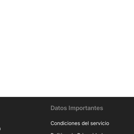
Datos Importantes
Condiciones del servicio
a