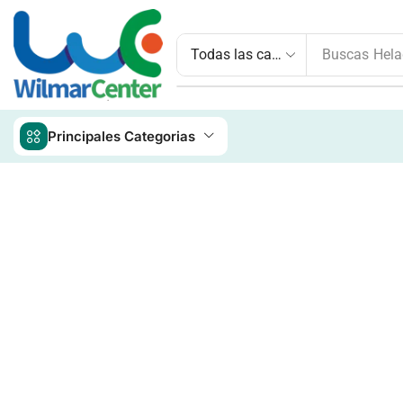
Buscas
Hela
Principales Categorias