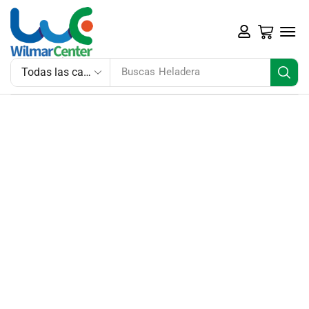
Buscas
Heladera