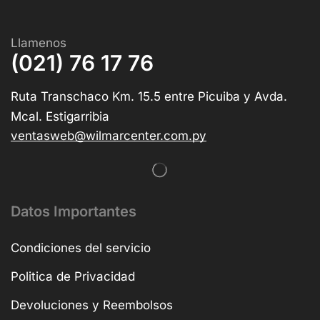
Llamenos
(021) 76 17 76
Ruta Transchaco Km. 15.5 entre Picuiba y Avda.
Mcal. Estigarribia
ventasweb@wilmarcenter.com.py
Datos Importantes
Condiciones del servicio
Politica de Privacidad
Devoluciones y Reembolsos