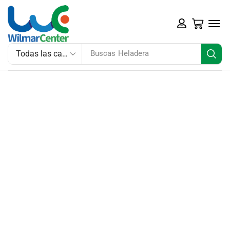
Buscas
Heladera