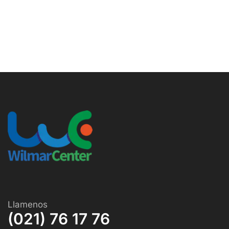
Llamenos
(021) 76 17 76