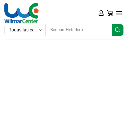
Buscas
Heladera