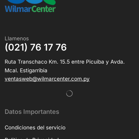
Llamenos
(021) 76 17 76
Ruta Transchaco Km. 15.5 entre Picuiba y Avda.
Mcal. Estigarribia
ventasweb@wilmarcenter.com.py
Datos Importantes
Condiciones del servicio