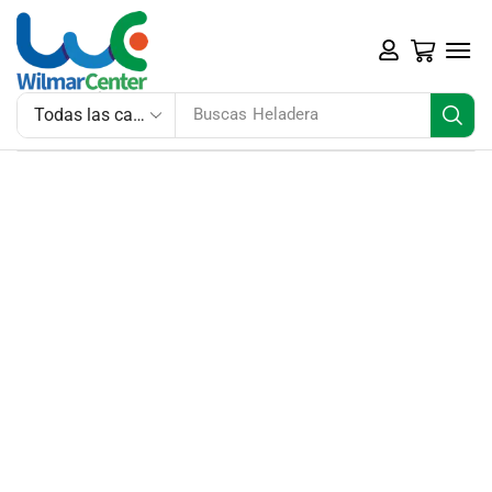
Buscas
Heladera