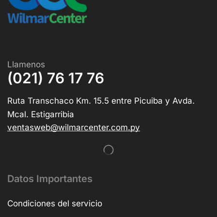
Llamenos
(021) 76 17 76
Ruta Transchaco Km. 15.5 entre Picuiba y Avda.
Mcal. Estigarribia
ventasweb@wilmarcenter.com.py
Datos Importantes
Condiciones del servicio