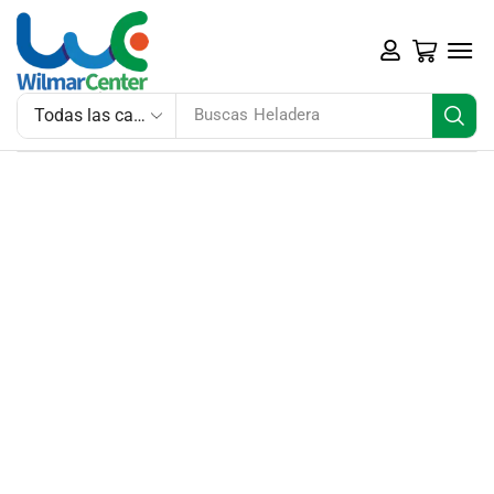
Buscas
Heladera