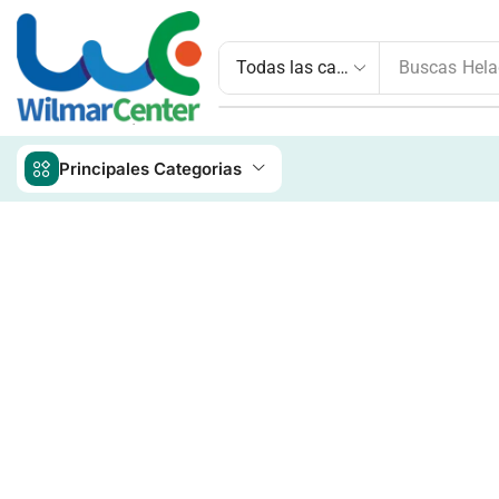
Buscas
Hela
Principales Categorias