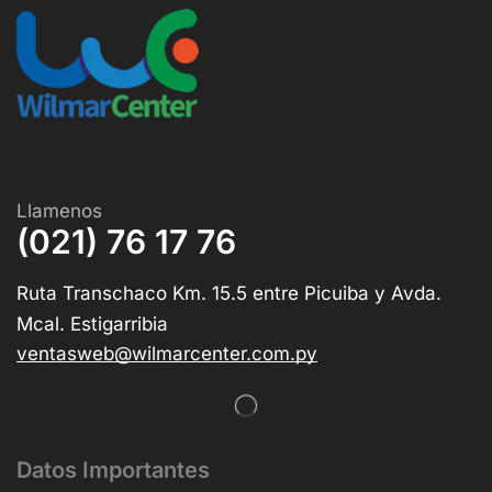
Llamenos
(021) 76 17 76
Ruta Transchaco Km. 15.5 entre Picuiba y Avda.
Mcal. Estigarribia
ventasweb@wilmarcenter.com.py
Datos Importantes