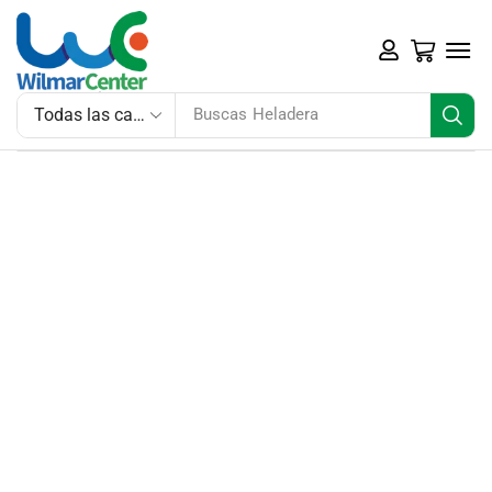
Buscas
Heladera