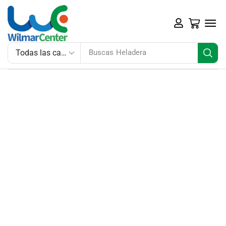
Buscas
Heladera