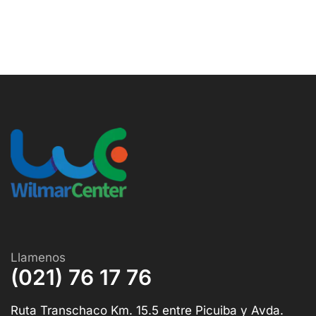
Llamenos
(021) 76 17 76
Ruta Transchaco Km. 15.5 entre Picuiba y Avda.