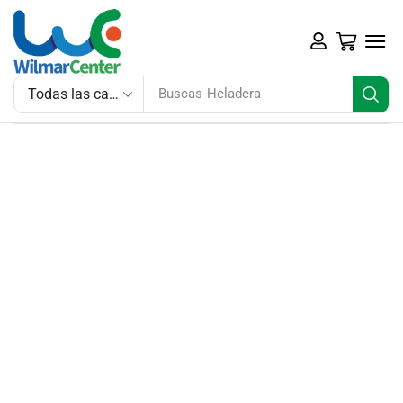
Buscas
Heladera