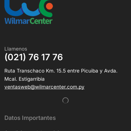
Llamenos
(021) 76 17 76
Ruta Transchaco Km. 15.5 entre Picuiba y Avda.
Mcal. Estigarribia
ventasweb@wilmarcenter.com.py
Datos Importantes