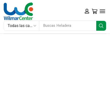
Buscas
Heladera