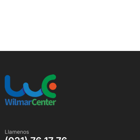
Llamenos