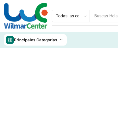
Buscas
Hela
Principales Categorias