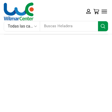
Buscas
Heladera