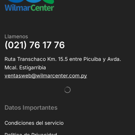
Llamenos
(021) 76 17 76
Ruta Transchaco Km. 15.5 entre Picuiba y Avda.
Mcal. Estigarribia
ventasweb@wilmarcenter.com.py
Datos Importantes
Condiciones del servicio