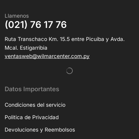
Llamenos
(021) 76 17 76
Ruta Transchaco Km. 15.5 entre Picuiba y Avda.
Mcal. Estigarribia
ventasweb@wilmarcenter.com.py
Datos Importantes
Condiciones del servicio
Politica de Privacidad
Devoluciones y Reembolsos