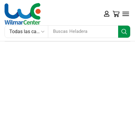
Buscas
Heladera