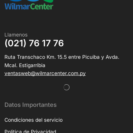
Llamenos
(021) 76 17 76
Ruta Transchaco Km. 15.5 entre Picuiba y Avda.
Mcal. Estigarribia
ventasweb@wilmarcenter.com.py
Datos Importantes
Condiciones del servicio
Politica de Privacidad