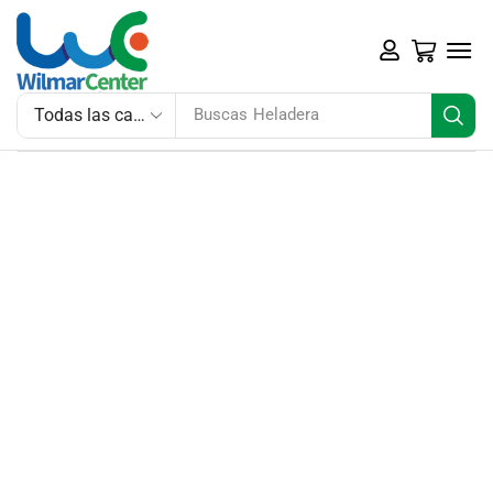
Buscas
Heladera